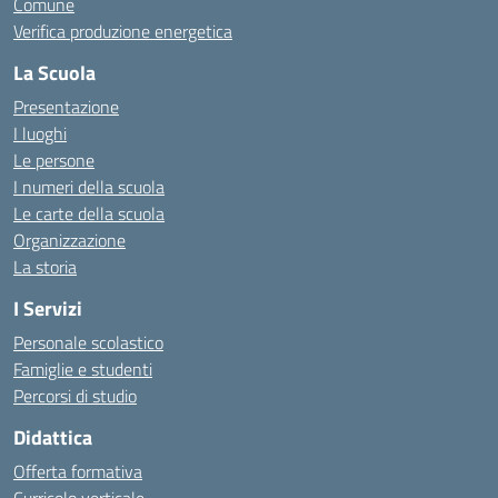
Comune
Verifica produzione energetica
La Scuola
Presentazione
I luoghi
Le persone
I numeri della scuola
Le carte della scuola
Organizzazione
La storia
I Servizi
Personale scolastico
Famiglie e studenti
Percorsi di studio
Didattica
Offerta formativa