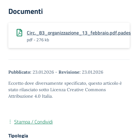
Documenti
Circ._83_organizzazione_13_febbraio.pdf.pades
pdf - 276 kb
Pubblicato:
23.01.2026
-
Revisione:
23.01.2026
Eccetto dove diversamente specificato, questo articolo è
stato rilasciato sotto Licenza Creative Commons
Attribuzione 4.0 Italia.
Stampa / Condividi
Tipologia