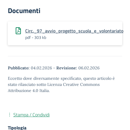
Documenti
Circ._97_avvio_progetto_scuola_e_volontariato
pdf - 303 kb
Pubblicato:
04.02.2026
-
Revisione:
06.02.2026
Eccetto dove diversamente specificato, questo articolo è
stato rilasciato sotto Licenza Creative Commons
Attribuzione 4.0 Italia.
Stampa / Condividi
Tipologia