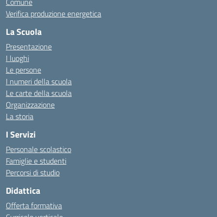
Comune
Verifica produzione energetica
La Scuola
Presentazione
I luoghi
Le persone
I numeri della scuola
Le carte della scuola
Organizzazione
La storia
I Servizi
Personale scolastico
Famiglie e studenti
Percorsi di studio
Didattica
Offerta formativa