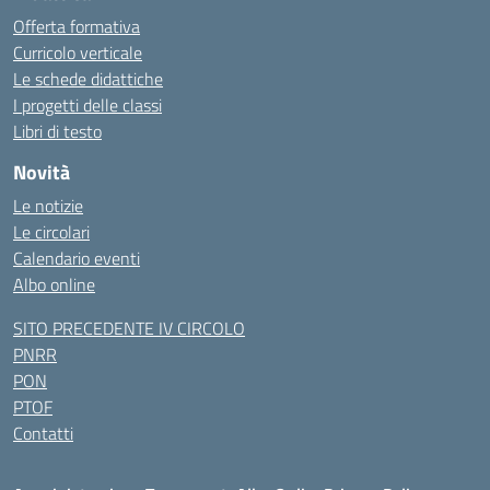
Offerta formativa
Curricolo verticale
Le schede didattiche
I progetti delle classi
Libri di testo
Novità
Le notizie
Le circolari
Calendario eventi
Albo online
SITO PRECEDENTE IV CIRCOLO
PNRR
PON
PTOF
Contatti