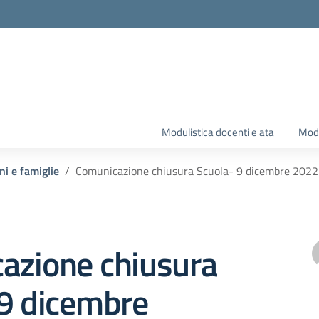
Modulistica docenti e ata
Modu
ni e famiglie
Comunicazione chiusura Scuola- 9 dicembre 2022
azione chiusura
 9 dicembre