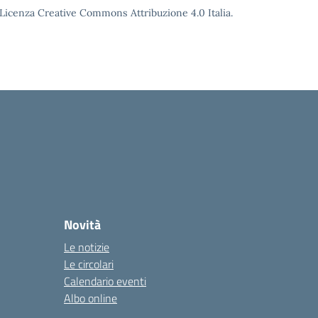
o Licenza Creative Commons Attribuzione 4.0 Italia.
Novità
Le notizie
Le circolari
Calendario eventi
Albo online