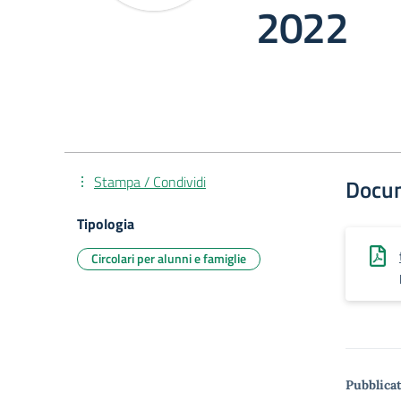
2022
Stampa / Condividi
Docu
Tipologia
Circolari per alunni e famiglie
Pubblicat