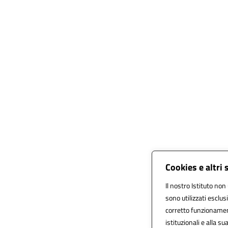
Cookies e altri
Il nostro Istituto non 
sono utilizzati esclu
corretto funzionamento
istituzionali e alla su