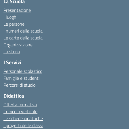
La Scuola
Presentazione
I luoghi
Le persone
I numeri della scuola
Le carte della scuola
Organizzazione
La storia
I Servizi
Personale scolastico
Famiglie e studenti
Percorsi di studio
Didattica
Offerta formativa
Curricolo verticale
Le schede didattiche
I progetti delle classi