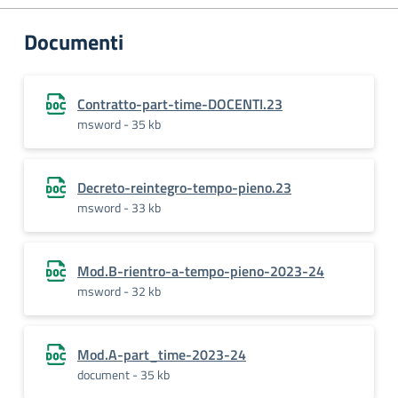
Documenti
Contratto-part-time-DOCENTI.23
msword - 35 kb
Decreto-reintegro-tempo-pieno.23
msword - 33 kb
Mod.B-rientro-a-tempo-pieno-2023-24
msword - 32 kb
Mod.A-part_time-2023-24
document - 35 kb