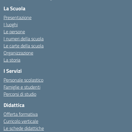
La Scuola
Presentazione
I luoghi
Le persone
I numeri della scuola
Le carte della scuola
Organizzazione
La storia
I Servizi
Personale scolastico
Famiglie e studenti
Percorsi di studio
Didattica
Offerta formativa
Curricolo verticale
Le schede didattiche