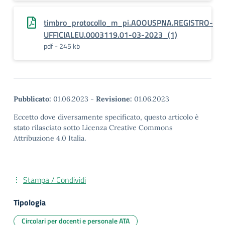
timbro_protocollo_m_pi.AOOUSPNA.REGISTRO-
UFFICIALEU.0003119.01-03-2023_(1)
pdf - 245 kb
Pubblicato:
01.06.2023
-
Revisione:
01.06.2023
Eccetto dove diversamente specificato, questo articolo è
stato rilasciato sotto Licenza Creative Commons
Attribuzione 4.0 Italia.
Stampa / Condividi
Tipologia
Circolari per docenti e personale ATA