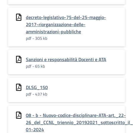
decreto-legislativo-75-del-25-maggio-
2017-riorganizzazione-delle-
amministrazioni-pubbliche
pdf - 305 kb
Sanzioni e responsabilità Docenti e ATA
pdf - 65 kb
DLSG_150
pdf - 437 kb
08 - b - Nuovo-codice-disciplinare-ATA-art._22-
26_del_CCNL_triennio_20192021_sottoscritto_il
01-2024