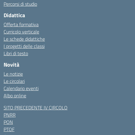
Percorsi di studio
Didattica
Offerta formativa
Curricolo verticale
Le schede didattiche
I progetti delle classi
Libri di testo
Novità
Le notizie
Le circolari
Calendario eventi
Albo online
SITO PRECEDENTE IV CIRCOLO
PNRR
PON
PTOF