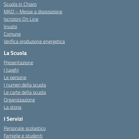
Scuola in Chiaro
MAD – Messe a disposizione
Iscrizioni On Line
Invalsi
Comune
Verifica produzione energetica
La Scuola
Presentazione
I luoghi
Le persone
I numeri della scuola
Le carte della scuola
Organizzazione
La storia
I Servizi
Personale scolastico
Famiglie e studenti