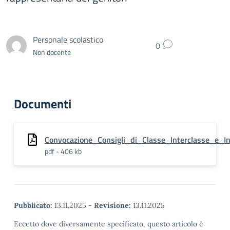
Personale scolastico
0
Non docente
Documenti
Convocazione_Consigli_di_Classe_Interclasse_e_I
pdf - 406 kb
Pubblicato:
13.11.2025
-
Revisione:
13.11.2025
Eccetto dove diversamente specificato, questo articolo è