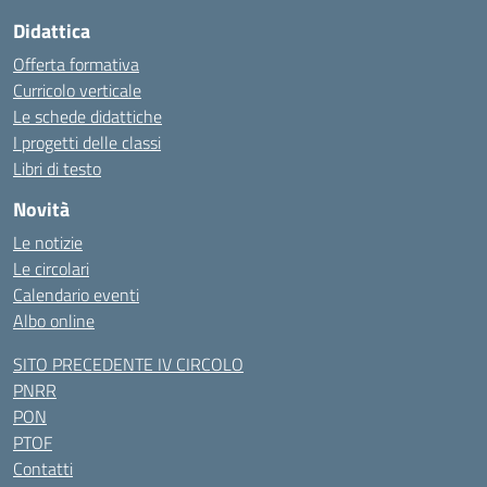
Didattica
Offerta formativa
Curricolo verticale
Le schede didattiche
I progetti delle classi
Libri di testo
Novità
Le notizie
Le circolari
Calendario eventi
Albo online
SITO PRECEDENTE IV CIRCOLO
PNRR
PON
PTOF
Contatti