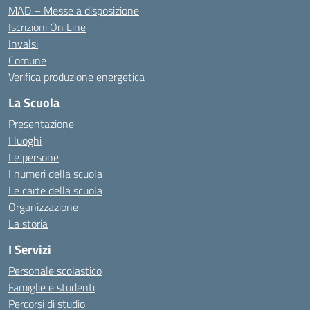
MAD – Messe a disposizione
Iscrizioni On Line
Invalsi
Comune
Verifica produzione energetica
La Scuola
Presentazione
I luoghi
Le persone
I numeri della scuola
Le carte della scuola
Organizzazione
La storia
I Servizi
Personale scolastico
Famiglie e studenti
Percorsi di studio