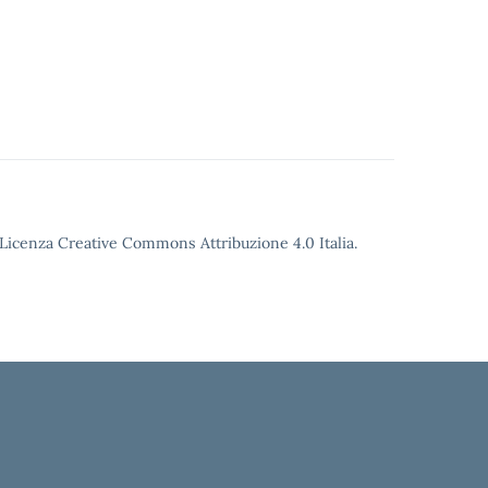
o Licenza Creative Commons Attribuzione 4.0 Italia.