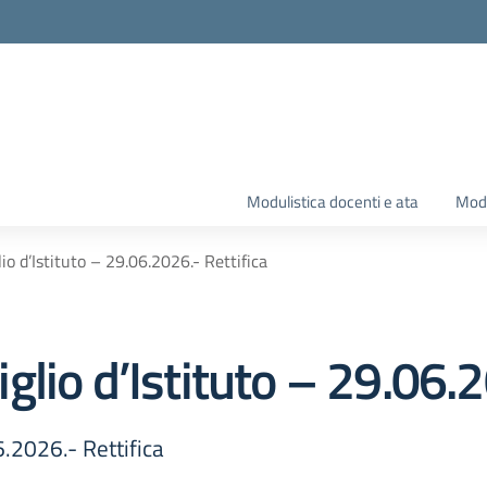
Modulistica docenti e ata
Modu
o d’Istituto – 29.06.2026.- Rettifica
lio d’Istituto – 29.06.2
6.2026.- Rettifica