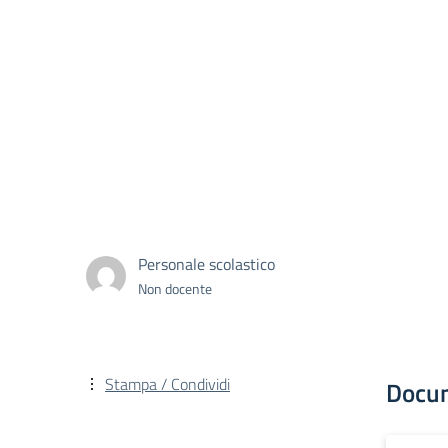
Personale scolastico
Non docente
Stampa / Condividi
Docu