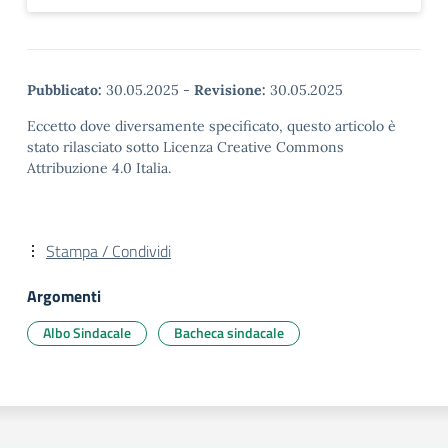
Pubblicato:
30.05.2025
-
Revisione:
30.05.2025
Eccetto dove diversamente specificato, questo articolo è
stato rilasciato sotto Licenza Creative Commons
Attribuzione 4.0 Italia.
Stampa / Condividi
Argomenti
Albo Sindacale
Bacheca sindacale