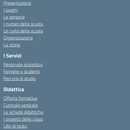
Presentazione
I luoghi
Le persone
I numeri della scuola
Le carte della scuola
Organizzazione
La storia
I Servizi
Personale scolastico
Famiglie e studenti
Percorsi di studio
Didattica
Offerta formativa
Curricolo verticale
Le schede didattiche
I progetti delle classi
Libri di testo