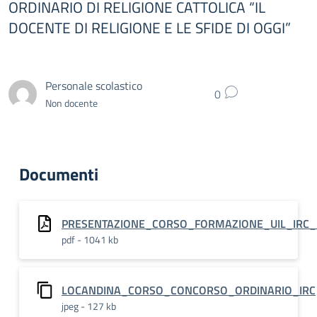
ORDINARIO DI RELIGIONE CATTOLICA “IL
DOCENTE DI RELIGIONE E LE SFIDE DI OGGI”
Personale scolastico
0
Non docente
Documenti
PRESENTAZIONE_CORSO_FORMAZIONE_UIL_IRC_
pdf - 1041 kb
LOCANDINA_CORSO_CONCORSO_ORDINARIO_IRC
jpeg - 127 kb