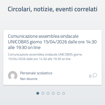
Circolari, notizie, eventi correlati
Comunicazione assemblea sindacale
UNICOBAS giorno 15/04/2026 dalle ore 14:30
alle 19:30 on line
Comunicazione assemblea sindacale UNICOBAS giorno
15/04/2026 dalle ore 14:30 alle 19:30 on line
Personale scolastico
0
Non docente