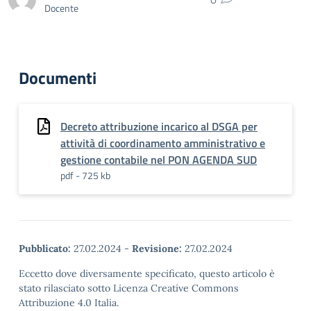
Docente
Documenti
Decreto attribuzione incarico al DSGA per
attività di coordinamento amministrativo e
gestione contabile nel PON AGENDA SUD
pdf - 725 kb
Pubblicato:
27.02.2024
-
Revisione:
27.02.2024
Eccetto dove diversamente specificato, questo articolo è
stato rilasciato sotto Licenza Creative Commons
Attribuzione 4.0 Italia.