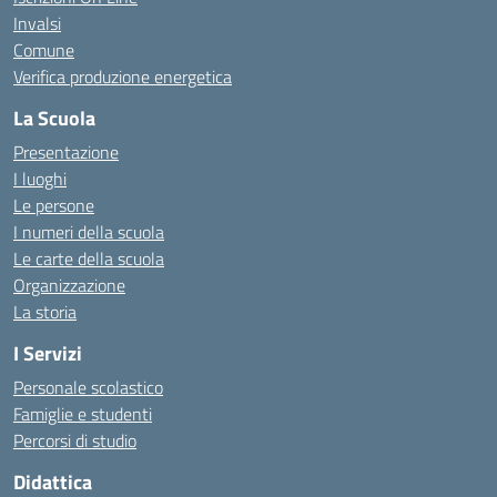
Invalsi
Comune
Verifica produzione energetica
La Scuola
Presentazione
I luoghi
Le persone
I numeri della scuola
Le carte della scuola
Organizzazione
La storia
I Servizi
Personale scolastico
Famiglie e studenti
Percorsi di studio
Didattica