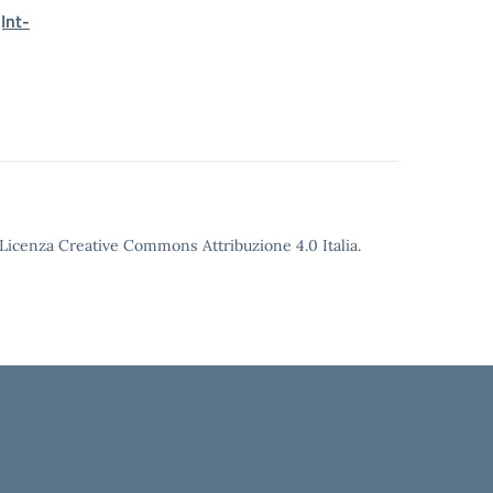
Int-
o Licenza Creative Commons Attribuzione 4.0 Italia.