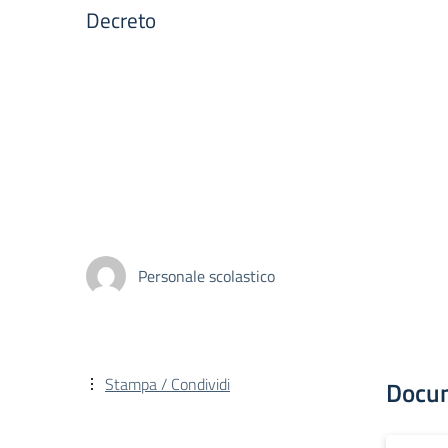
Decreto
Personale scolastico
Stampa / Condividi
Docu