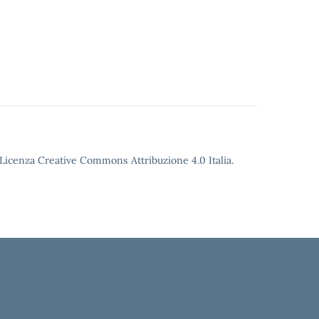
o Licenza Creative Commons Attribuzione 4.0 Italia.