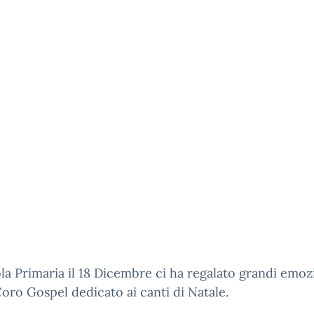
la Primaria il 18 Dicembre ci ha regalato grandi emoz
Coro Gospel dedicato ai canti di Natale.