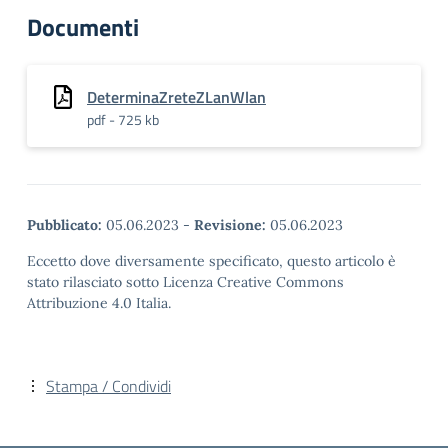
Documenti
DeterminaZreteZLanWlan
pdf - 725 kb
Pubblicato:
05.06.2023
-
Revisione:
05.06.2023
Eccetto dove diversamente specificato, questo articolo è
stato rilasciato sotto Licenza Creative Commons
Attribuzione 4.0 Italia.
Stampa / Condividi