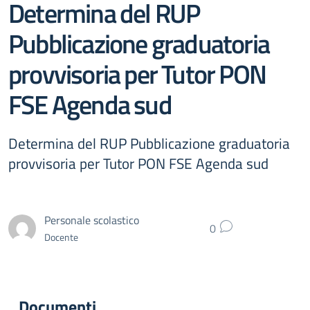
Determina del RUP
Pubblicazione graduatoria
provvisoria per Tutor PON
FSE Agenda sud
Determina del RUP Pubblicazione graduatoria
provvisoria per Tutor PON FSE Agenda sud
Personale scolastico
0
Docente
Documenti