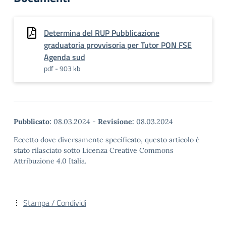
Determina del RUP Pubblicazione
graduatoria provvisoria per Tutor PON FSE
Agenda sud
pdf - 903 kb
Pubblicato:
08.03.2024
-
Revisione:
08.03.2024
Eccetto dove diversamente specificato, questo articolo è
stato rilasciato sotto Licenza Creative Commons
Attribuzione 4.0 Italia.
Stampa / Condividi