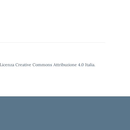
o Licenza Creative Commons Attribuzione 4.0 Italia.