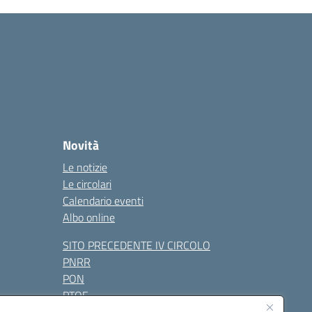
Novità
Le notizie
Le circolari
Calendario eventi
Albo online
SITO PRECEDENTE IV CIRCOLO
PNRR
PON
PTOF