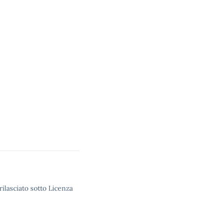
rilasciato sotto Licenza