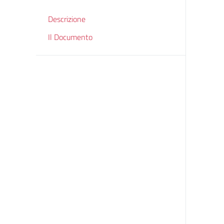
Descrizione
Il Documento