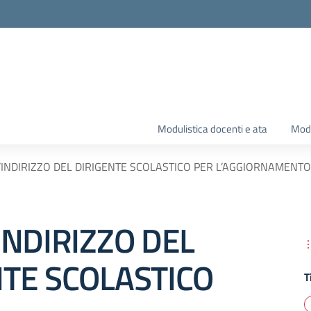
Modulistica docenti e ata
Modu
’INDIRIZZO DEL DIRIGENTE SCOLASTICO PER L’AGGIORNAMENTO 
INDIRIZZO DEL
NTE SCOLASTICO
T