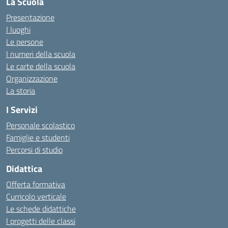
La Scuola
Presentazione
I luoghi
Le persone
I numeri della scuola
Le carte della scuola
Organizzazione
La storia
I Servizi
Personale scolastico
Famiglie e studenti
Percorsi di studio
Didattica
Offerta formativa
Curricolo verticale
Le schede didattiche
I progetti delle classi