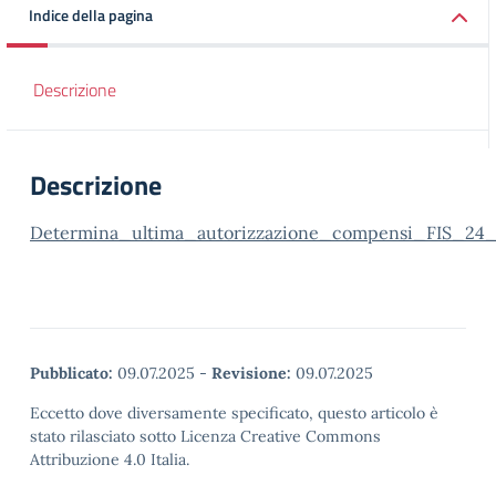
Indice della pagina
Descrizione
Descrizione
Determina_ultima_autorizzazione_compensi_FIS_24_
Pubblicato:
09.07.2025
-
Revisione:
09.07.2025
Eccetto dove diversamente specificato, questo articolo è
stato rilasciato sotto Licenza Creative Commons
Attribuzione 4.0 Italia.