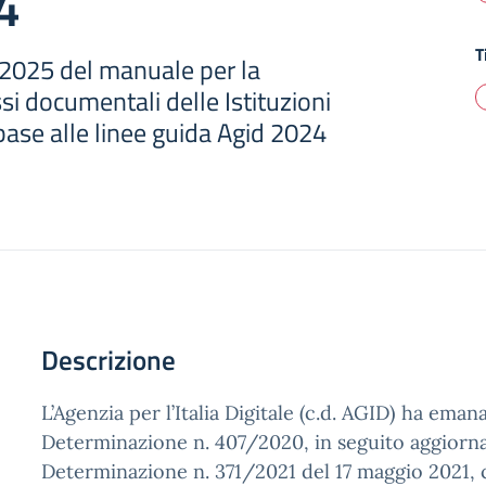
4
T
2025 del manuale per la
ssi documentali delle Istituzioni
 base alle linee guida Agid 2024
Descrizione
L’Agenzia per l’Italia Digitale (c.d. AGID) ha emana
Determinazione n. 407/2020, in seguito aggiorn
Determinazione n. 371/2021 del 17 maggio 2021, 