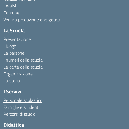
Invalsi
Comune
Verifica produzione energetica
La Scuola
Presentazione
I luoghi
Le persone
I numeri della scuola
Le carte della scuola
Organizzazione
La storia
I Servizi
Personale scolastico
Famiglie e studenti
Percorsi di studio
Didattica