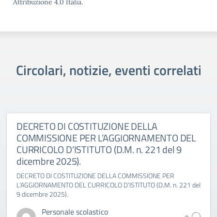
Attribuzione 4.0 Italia.
Circolari, notizie, eventi correlati
DECRETO DI COSTITUZIONE DELLA
COMMISSIONE PER L’AGGIORNAMENTO DEL
CURRICOLO D’ISTITUTO (D.M. n. 221 del 9
dicembre 2025).
DECRETO DI COSTITUZIONE DELLA COMMISSIONE PER
L’AGGIORNAMENTO DEL CURRICOLO D’ISTITUTO (D.M. n. 221 del
9 dicembre 2025).
Personale scolastico