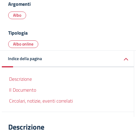
Argomenti
Albo
Tipologia
Albo online
Indice della pagina
Descrizione
Il Documento
Circolari, notizie, eventi correlati
Descrizione