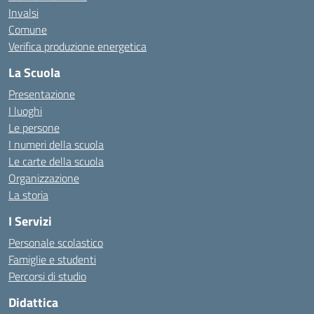
Invalsi
Comune
Verifica produzione energetica
La Scuola
Presentazione
I luoghi
Le persone
I numeri della scuola
Le carte della scuola
Organizzazione
La storia
I Servizi
Personale scolastico
Famiglie e studenti
Percorsi di studio
Didattica