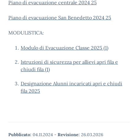
Piano di evacuazione centrale 2024 25
Piano di evacuazione San Benedetto 2024 25
MODULISTICA:
Modulo di Evacuazione Classe 2025 (1)
Istruzioni di sicurezza per allievi apri fila e
chiudi fila (1)
Designazione Alunni incaricati apri e chiudi
fila 2025
Pubblicato:
04.11.2024
-
Revisione:
26.03.2026