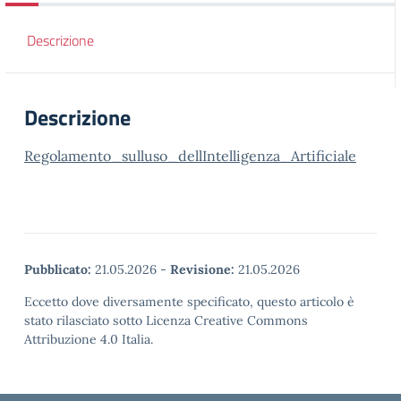
Descrizione
Descrizione
Regolamento_sulluso_dellIntelligenza_Artificiale
Pubblicato:
21.05.2026
-
Revisione:
21.05.2026
Eccetto dove diversamente specificato, questo articolo è
stato rilasciato sotto Licenza Creative Commons
Attribuzione 4.0 Italia.