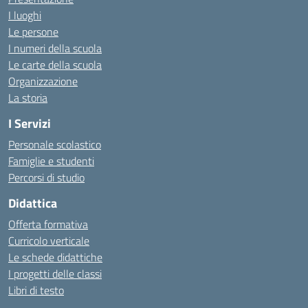
I luoghi
Le persone
I numeri della scuola
Le carte della scuola
Organizzazione
La storia
I Servizi
Personale scolastico
Famiglie e studenti
Percorsi di studio
Didattica
Offerta formativa
Curricolo verticale
Le schede didattiche
I progetti delle classi
Libri di testo