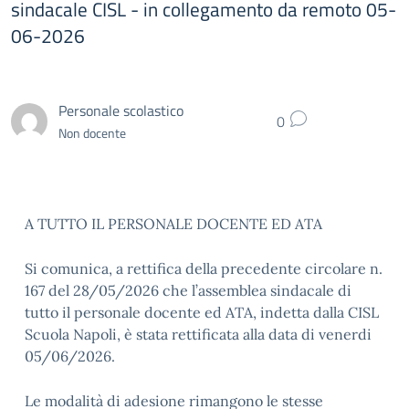
sindacale CISL - in collegamento da remoto 05-
06-2026
Personale scolastico
0
Non docente
A TUTTO IL PERSONALE DOCENTE ED ATA
Si comunica, a rettifica della precedente circolare n.
167 del 28/05/2026 che l’assemblea sindacale di
tutto il personale docente ed ATA, indetta dalla CISL
Scuola Napoli, è stata rettificata alla data di venerdi
05/06/2026.
Le modalità di adesione rimangono le stesse