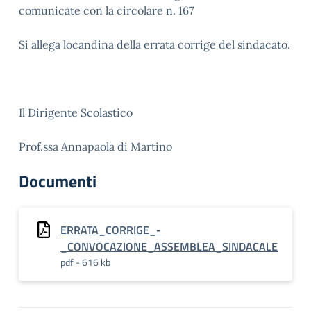
comunicate con la circolare n. 167
Si allega locandina della errata corrige del sindacato.
Il Dirigente Scolastico
Prof.ssa Annapaola di Martino
Documenti
ERRATA_CORRIGE_-
_CONVOCAZIONE_ASSEMBLEA_SINDACALE
pdf - 616 kb