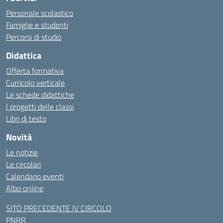
Personale scolastico
Famiglie e studenti
Percorsi di studio
Didattica
Offerta formativa
Curricolo verticale
Le schede didattiche
I progetti delle classi
Libri di testo
Novità
Le notizie
Le circolari
Calendario eventi
Albo online
SITO PRECEDENTE IV CIRCOLO
PNRR