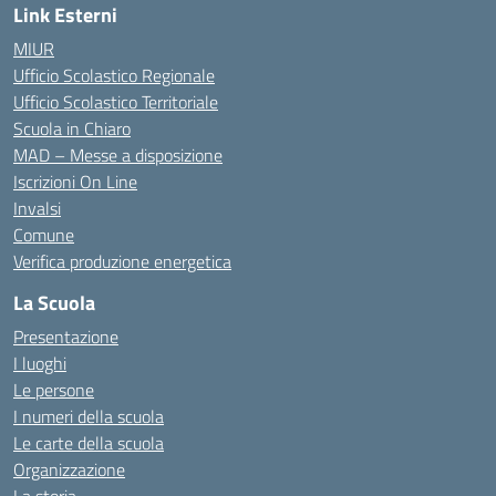
Link Esterni
MIUR
Ufficio Scolastico Regionale
Ufficio Scolastico Territoriale
Scuola in Chiaro
MAD – Messe a disposizione
Iscrizioni On Line
Invalsi
Comune
Verifica produzione energetica
La Scuola
Presentazione
I luoghi
Le persone
I numeri della scuola
Le carte della scuola
Organizzazione