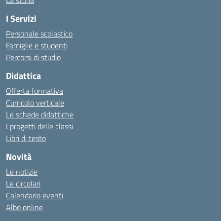
La storia
I Servizi
Personale scolastico
Famiglie e studenti
Percorsi di studio
Didattica
Offerta formativa
Curricolo verticale
Le schede didattiche
I progetti delle classi
Libri di testo
Novità
Le notizie
Le circolari
Calendario eventi
Albo online