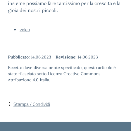
insieme possiamo fare tantissimo per la crescita e la
gioia dei nostri piccoli.
video
Pubblicato:
14.06.2023
-
Revisione:
14.06.2023
Eccetto dove diversamente specificato, questo articolo è
stato rilasciato sotto Licenza Creative Commons
Attribuzione 4.0 Italia.
Stampa / Condividi