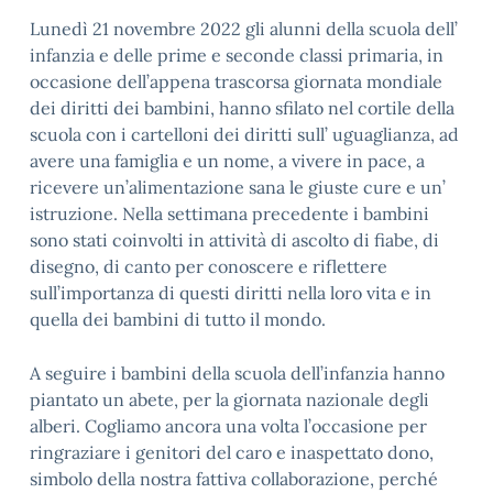
Lunedì 21 novembre 2022 gli alunni della scuola dell’
infanzia e delle prime e seconde classi primaria, in
occasione dell’appena trascorsa giornata mondiale
dei diritti dei bambini, hanno sfilato nel cortile della
scuola con i cartelloni dei diritti sull’ uguaglianza, ad
avere una famiglia e un nome, a vivere in pace, a
ricevere un’alimentazione sana le giuste cure e un’
istruzione. Nella settimana precedente i bambini
sono stati coinvolti in attività di ascolto di fiabe, di
disegno, di canto per conoscere e riflettere
sull’importanza di questi diritti nella loro vita e in
quella dei bambini di tutto il mondo.
A seguire i bambini della scuola dell’infanzia hanno
piantato un abete, per la giornata nazionale degli
alberi. Cogliamo ancora una volta l’occasione per
ringraziare i genitori del caro e inaspettato dono,
simbolo della nostra fattiva collaborazione, perché