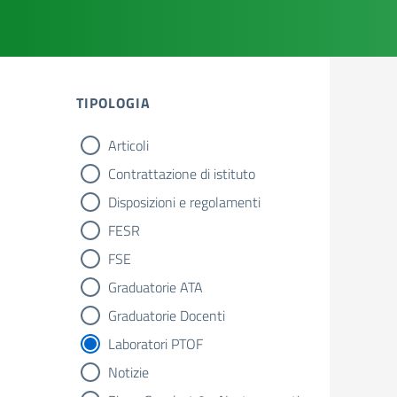
TIPOLOGIA
Articoli
tipologia di articoli
Contrattazione di istituto
Disposizioni e regolamenti
FESR
FSE
Graduatorie ATA
Graduatorie Docenti
Laboratori PTOF
Notizie