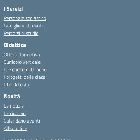
I Servizi
Personale scolastico
Famiglie e studenti
Percorsi di studio
Didattica
Offerta formativa
Curricolo verticale
Le schede didattiche
I progetti delle classi
Libri di testo
Novità
Le notizie
Le circolari
Calendario eventi
Albo online