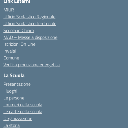
Link Esterni
MIUR
Ufficio Scolastico Regionale
Ufficio Scolastico Territoriale
Scuola in Chiaro
MAD – Messe a disposizione
Iscrizioni On Line
Invalsi
Comune
Verifica produzione energetica
La Scuola
Presentazione
I luoghi
Le persone
I numeri della scuola
Le carte della scuola
Organizzazione
La storia