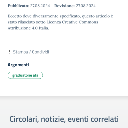
Pubblicato:
27.08.2024
-
Revisione:
27.08.2024
Eccetto dove diversamente specificato, questo articolo è
stato rilasciato sotto Licenza Creative Commons
Attribuzione 4.0 Italia.
Stampa / Condividi
Argomenti
graduatorie ata
Circolari, notizie, eventi correlati