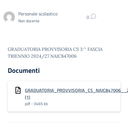
Personale scolastico
0
Non docente
GRADUATORIA PROVVISORIA CS 3^ FASCIA
TRIENNIO 2024/27 NAIC847006
Documenti
GRADUATORIA_PROVVISORIA_CS_NAIC847006__
(1)
pdf - 3465 kb