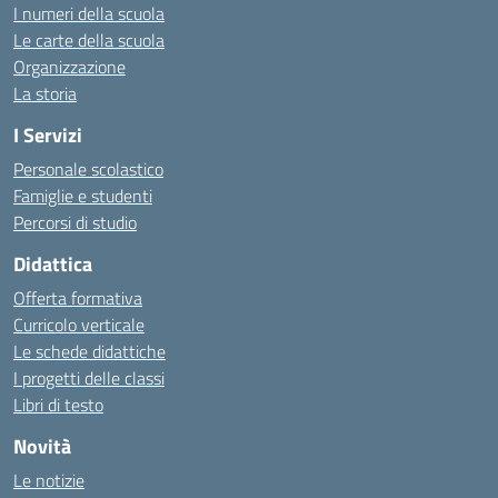
I numeri della scuola
Le carte della scuola
Organizzazione
La storia
I Servizi
Personale scolastico
Famiglie e studenti
Percorsi di studio
Didattica
Offerta formativa
Curricolo verticale
Le schede didattiche
I progetti delle classi
Libri di testo
Novità
Le notizie