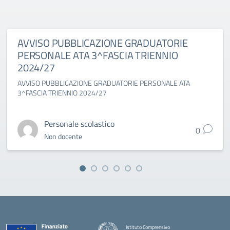
AVVISO PUBBLICAZIONE GRADUATORIE
PERSONALE ATA 3^FASCIA TRIENNIO
2024/27
AVVISO PUBBLICAZIONE GRADUATORIE PERSONALE ATA
3^FASCIA TRIENNIO 2024/27
Personale scolastico
0
Non docente
Istituto Comprensivo