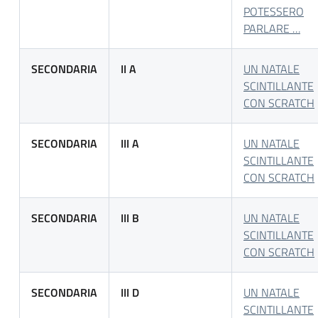
POTESSERO
PARLARE …
SECONDARIA
II A
UN NATALE
SCINTILLANTE
CON SCRATCH
SECONDARIA
III A
UN NATALE
SCINTILLANTE
CON SCRATCH
SECONDARIA
III B
UN NATALE
SCINTILLANTE
CON SCRATCH
SECONDARIA
III D
UN NATALE
SCINTILLANTE