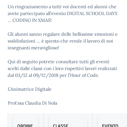
Un ringraziamento a tutti voi docenti ed alunni che
avete partecipato all’evento DIGITAL SCHOOL DAYS
… CODING IN XMAS!
Gli alunni sanno regalare delle bellissime emozioni e
soddisfazioni … è questo che rende il lavoro di noi
insegnanti meraviglioso!
Qui di seguito potrete consultare tutti gli eventi
scelti dalle classi con i loro rispettivi lavori realizzati
dal 03/12 al 09/12/2018 per l’Hour of Code.
L’Animatrice Digitale
Prof.ssa Claudia Di Nola
ORDINE
CLASSE
EVENTO