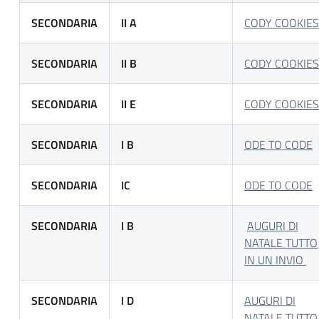
SECONDARIA
II A
CODY COOKIES
SECONDARIA
II B
CODY COOKIES
SECONDARIA
II E
CODY COOKIES
SECONDARIA
I B
ODE TO CODE
SECONDARIA
IC
ODE TO CODE
SECONDARIA
I B
AUGURI DI
NATALE TUTTO
IN UN INVIO
SECONDARIA
I D
AUGURI DI
NATALE TUTTO