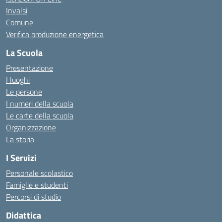
Invalsi
Comune
Verifica produzione energetica
La Scuola
Presentazione
I luoghi
Le persone
I numeri della scuola
Le carte della scuola
Organizzazione
La storia
I Servizi
Personale scolastico
Famiglie e studenti
Percorsi di studio
Didattica