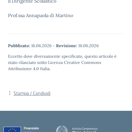
Il Dirigente Scolastico
Prof.ssa Annapaola di Martino
Pubblicato:
16.06.2026
-
Revisione:
16.06.2026
Eccetto dove diversamente specificato, questo articolo è
stato rilasciato sotto Licenza Creative Commons
Attribuzione 4.0 Italia.
Stampa / Condividi
Istituto Comprensivo