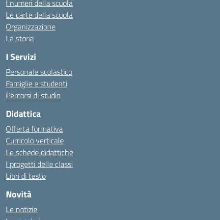
I numeri della scuola
Le carte della scuola
Organizzazione
La storia
I Servizi
Personale scolastico
Famiglie e studenti
Percorsi di studio
Didattica
Offerta formativa
Curricolo verticale
Le schede didattiche
I progetti delle classi
Libri di testo
Novità
Le notizie