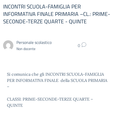
INCONTRI SCUOLA-FAMIGLIA PER
INFORMATIVA FINALE PRIMARIA –CL.: PRIME-
SECONDE-TERZE QUARTE - QUINTE
Personale scolastico
0
Non docente
Si comunica che gli INCONTRI SCUOLA-FAMIGLIA
PER INFORMATIVA FINALE della SCUOLA PRIMARIA
–
CLASSI: PRIME-SECONDE-TERZE QUARTE –
QUINTE