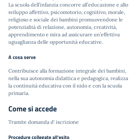
La scuola dell’infanzia concorre all’educazione e allo
sviluppo affettivo, psicomotorio, cognitivo, morale,
religioso e sociale dei bambini promuovendone le
potenzialità di relazione, autonomia, creatività,
apprendimento e mira ad assicurare un’effettiva
uguaglianza delle opportunità educative.
A cosa serve
Contribuisce alla formazione integrale dei bambini,
nella sua autonomia didattica e pedagogica, realizza
la continuità educativa con il nido e con la scuola
primaria.
Come si accede
Tramite domanda d' iscrizione
Procedure collegate all'esito