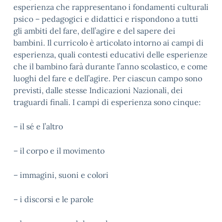
esperienza che rappresentano i fondamenti culturali
psico – pedagogici e didattici e rispondono a tutti
gli ambiti del fare, dell’agire e del sapere dei
bambini. Il curricolo è articolato intorno ai campi di
esperienza, quali contesti educativi delle esperienze
che il bambino farà durante l’anno scolastico, e come
luoghi del fare e dell’agire. Per ciascun campo sono
previsti, dalle stesse Indicazioni Nazionali, dei
traguardi finali. I campi di esperienza sono cinque:
– il sé e l’altro
– il corpo e il movimento
– immagini, suoni e colori
– i discorsi e le parole