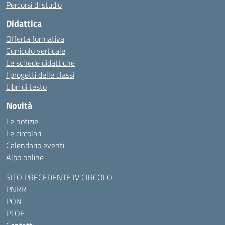
Percorsi di studio
Didattica
Offerta formativa
Curricolo verticale
Le schede didattiche
I progetti delle classi
Libri di testo
Novità
Le notizie
Le circolari
Calendario eventi
Albo online
SITO PRECEDENTE IV CIRCOLO
PNRR
PON
PTOF