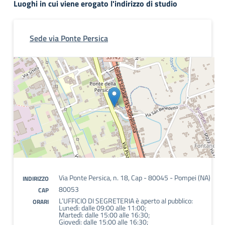
Luoghi in cui viene erogato l'indirizzo di studio
Sede via Ponte Persica
Via Ponte Persica, n. 18, Cap - 80045 - Pompei (NA)
INDIRIZZO
80053
CAP
L’UFFICIO DI SEGRETERIA è aperto al pubblico:
ORARI
Lunedì: dalle 09:00 alle 11:00;
Martedì: dalle 15:00 alle 16:30;
Giovedì: dalle 15:00 alle 16:30;