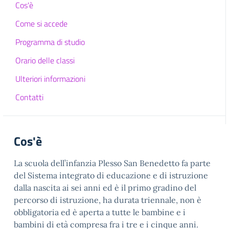
Cos'è
Come si accede
Programma di studio
Orario delle classi
Ulteriori informazioni
Contatti
Cos'è
La scuola dell’infanzia Plesso San Benedetto fa parte
del Sistema integrato di educazione e di istruzione
dalla nascita ai sei anni ed è il primo gradino del
percorso di istruzione, ha durata triennale, non è
obbligatoria ed è aperta a tutte le bambine e i
bambini di età compresa fra i tre e i cinque anni.