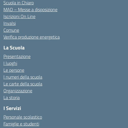
Scuola in Chiaro
MAD – Messe a disposizione
Iscrizioni On Line
Invalsi
Comune
Verifica produzione energetica
La Scuola
Presentazione
I luoghi
Le persone
I numeri della scuola
Le carte della scuola
Organizzazione
La storia
I Servizi
Personale scolastico
Famiglie e studenti