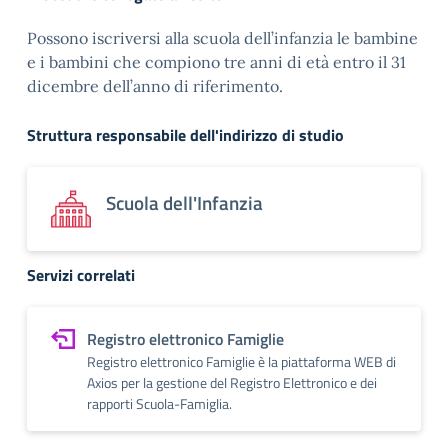
Possono iscriversi alla scuola dell’infanzia le bambine
e i bambini che compiono tre anni di età entro il 31
dicembre dell’anno di riferimento.
Struttura responsabile dell'indirizzo di studio
Scuola dell'Infanzia
Servizi correlati
Registro elettronico Famiglie
Registro elettronico Famiglie è la piattaforma WEB di
Axios per la gestione del Registro Elettronico e dei
rapporti Scuola-Famiglia.