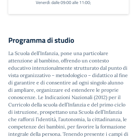
Venerdì: dalle 09:00 alle 11:00;
Programma di studio
La Scuola dell’Infanzia, pone una particolare
attenzione al bambino, offrendo un contesto
educativo intenzionalmente strutturato dal punto di
vista organizzativo – metodologico – didattico al fine
di garantire e di consentire ad ogni singolo alunno
di ampliare, organizzare ed estendere le proprie
conoscenze. Le Indicazioni Nazionali (2012) per il
Curricolo della scuola dell’Infanzia e del primo ciclo
di istruzione, prospettano una Scuola dell’Infanzia
che rafforzi l’identità, l’autonomia, la cittadinanza, le
competenze dei bambini, per favorire la formazione
integrale della persona. Tenendo presente i campi di