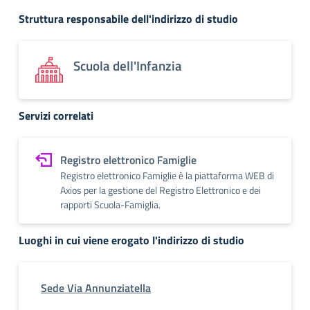
Struttura responsabile dell'indirizzo di studio
Scuola dell'Infanzia
Servizi correlati
Registro elettronico Famiglie
Registro elettronico Famiglie è la piattaforma WEB di
Axios per la gestione del Registro Elettronico e dei
rapporti Scuola-Famiglia.
Luoghi in cui viene erogato l'indirizzo di studio
Sede Via Annunziatella