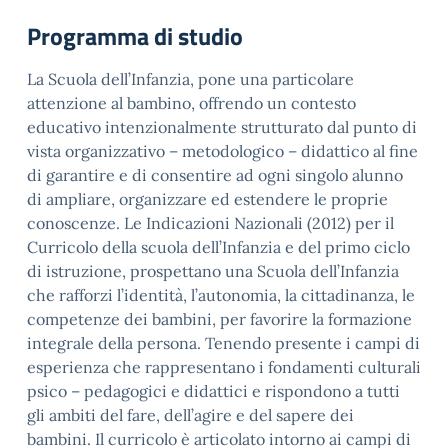
Programma di studio
La Scuola dell’Infanzia, pone una particolare
attenzione al bambino, offrendo un contesto
educativo intenzionalmente strutturato dal punto di
vista organizzativo – metodologico – didattico al fine
di garantire e di consentire ad ogni singolo alunno
di ampliare, organizzare ed estendere le proprie
conoscenze. Le Indicazioni Nazionali (2012) per il
Curricolo della scuola dell’Infanzia e del primo ciclo
di istruzione, prospettano una Scuola dell’Infanzia
che rafforzi l’identità, l’autonomia, la cittadinanza, le
competenze dei bambini, per favorire la formazione
integrale della persona. Tenendo presente i campi di
esperienza che rappresentano i fondamenti culturali
psico – pedagogici e didattici e rispondono a tutti
gli ambiti del fare, dell’agire e del sapere dei
bambini. Il curricolo è articolato intorno ai campi di