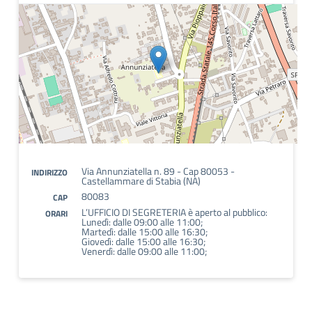
Via Annunziatella n. 89 - Cap 80053 -
INDIRIZZO
Castellammare di Stabia (NA)
80083
CAP
L’UFFICIO DI SEGRETERIA è aperto al pubblico:
ORARI
Lunedì: dalle 09:00 alle 11:00;
Martedì: dalle 15:00 alle 16:30;
Giovedì: dalle 15:00 alle 16:30;
Venerdì: dalle 09:00 alle 11:00;