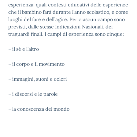
esperienza, quali contesti educativi delle esperienze
che il bambino farà durante l’anno scolastico, e come
luoghi del fare e dell’agire. Per ciascun campo sono
previsti, dalle stesse Indicazioni Nazionali, dei
traguardi finali. I campi di esperienza sono cinque:
– il sé e l’altro
– il corpo e il movimento
– immagini, suoni e colori
– i discorsi e le parole
– la conoscenza del mondo