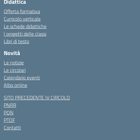
Didattica
Offerta formativa
Curricolo verticale
Le schede didattiche
I progetti delle classi
Libri di testo
Novità
Le notizie
Le circolari
Calendario eventi
Albo online
SITO PRECEDENTE IV CIRCOLO
PNRR
PON
PTOF
Contatti