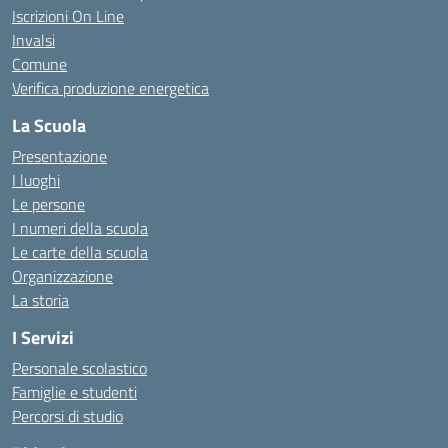
Iscrizioni On Line
Invalsi
Comune
Verifica produzione energetica
La Scuola
Presentazione
I luoghi
Le persone
I numeri della scuola
Le carte della scuola
Organizzazione
La storia
I Servizi
Personale scolastico
Famiglie e studenti
Percorsi di studio