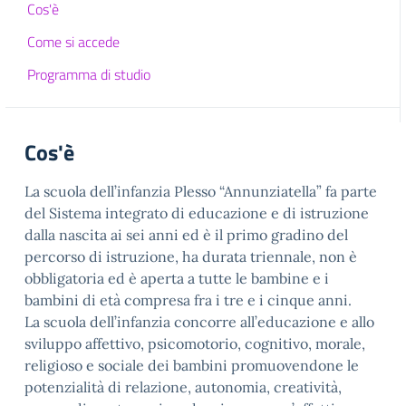
Cos'è
Come si accede
Programma di studio
Cos'è
La scuola dell’infanzia Plesso “Annunziatella” fa parte
del Sistema integrato di educazione e di istruzione
dalla nascita ai sei anni ed è il primo gradino del
percorso di istruzione, ha durata triennale, non è
obbligatoria ed è aperta a tutte le bambine e i
bambini di età compresa fra i tre e i cinque anni.
La scuola dell’infanzia concorre all’educazione e allo
sviluppo affettivo, psicomotorio, cognitivo, morale,
religioso e sociale dei bambini promuovendone le
potenzialità di relazione, autonomia, creatività,