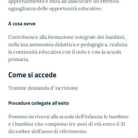
apprendimento e mira ad assicurare un’effettiva
uguaglianza delle opportunità educative.
A cosa serve
Contribuisce alla formazione integrale dei bambini,
nella sua autonomia didattica e pedagogica, realizza
la continuità educativa con il nido e con la scuola
primaria.
Come si accede
Tramite domanda d' iscrizione
Procedure collegate all'esito
Possono iscriversi alla scuola dell’infanzia le bambine
e i bambini che compiono tre anni di età entro il 31
dicembre dell’anno di riferimento.