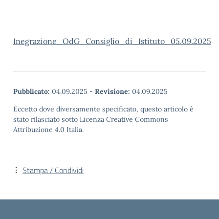
Inegrazione_OdG_Consiglio_di_Istituto_05.09.2025
Pubblicato:
04.09.2025
-
Revisione:
04.09.2025
Eccetto dove diversamente specificato, questo articolo è
stato rilasciato sotto Licenza Creative Commons
Attribuzione 4.0 Italia.
Stampa / Condividi