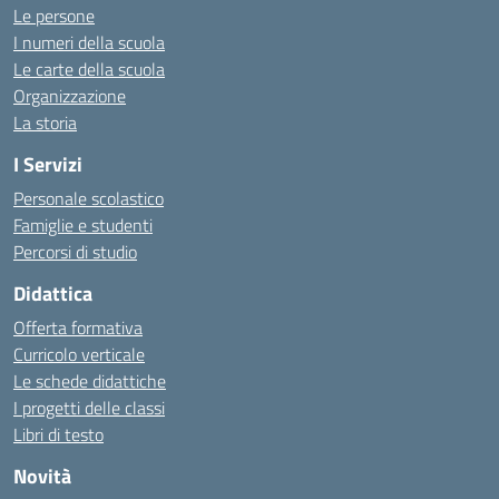
Le persone
I numeri della scuola
Le carte della scuola
Organizzazione
La storia
I Servizi
Personale scolastico
Famiglie e studenti
Percorsi di studio
Didattica
Offerta formativa
Curricolo verticale
Le schede didattiche
I progetti delle classi
Libri di testo
Novità