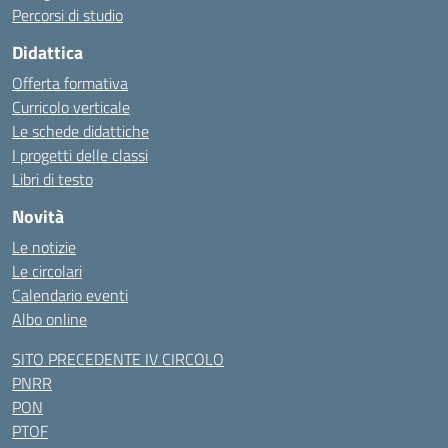
Percorsi di studio
Didattica
Offerta formativa
Curricolo verticale
Le schede didattiche
I progetti delle classi
Libri di testo
Novità
Le notizie
Le circolari
Calendario eventi
Albo online
SITO PRECEDENTE IV CIRCOLO
PNRR
PON
PTOF