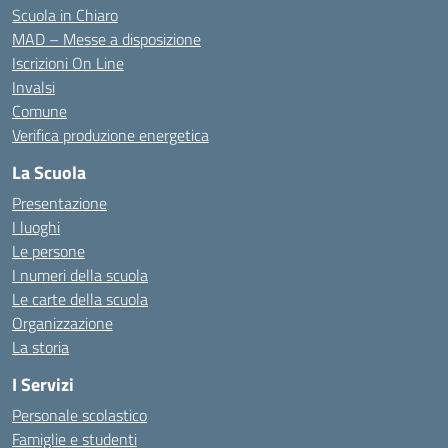
Scuola in Chiaro
MAD – Messe a disposizione
Iscrizioni On Line
Invalsi
Comune
Verifica produzione energetica
La Scuola
Presentazione
I luoghi
Le persone
I numeri della scuola
Le carte della scuola
Organizzazione
La storia
I Servizi
Personale scolastico
Famiglie e studenti