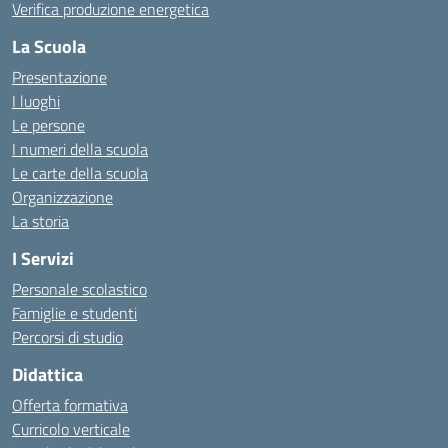
Verifica produzione energetica
La Scuola
Presentazione
I luoghi
Le persone
I numeri della scuola
Le carte della scuola
Organizzazione
La storia
I Servizi
Personale scolastico
Famiglie e studenti
Percorsi di studio
Didattica
Offerta formativa
Curricolo verticale