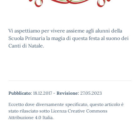
Vi aspettiamo per vivere assieme agli alunni della
Scuola Primaria la magia di questa festa al suono dei
Canti di Natale.
Pubblicato:
18.12.2017
-
Revisione:
27.05.2023
Eccetto dove diversamente specificato, questo articolo è
stato rilasciato sotto Licenza Creative Commons
Attribuzione 4.0 Italia.