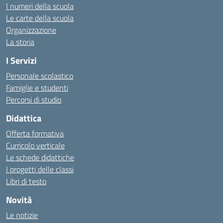
I numeri della scuola
Le carte della scuola
Organizzazione
La storia
I Servizi
Personale scolastico
Famiglie e studenti
Percorsi di studio
Didattica
Offerta formativa
Curricolo verticale
Le schede didattiche
I progetti delle classi
Libri di testo
Novità
Le notizie