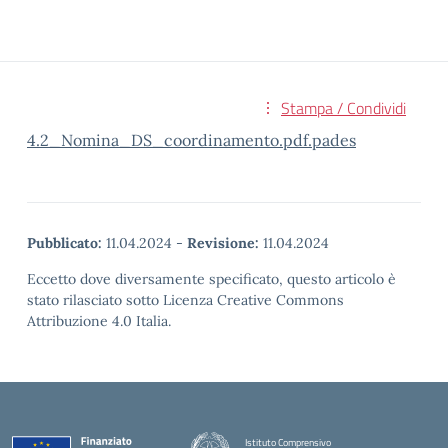
Stampa / Condividi
4.2_Nomina_DS_coordinamento.pdf.pades
Pubblicato:
11.04.2024
-
Revisione:
11.04.2024
Eccetto dove diversamente specificato, questo articolo è
stato rilasciato sotto Licenza Creative Commons
Attribuzione 4.0 Italia.
Istituto Comprensivo