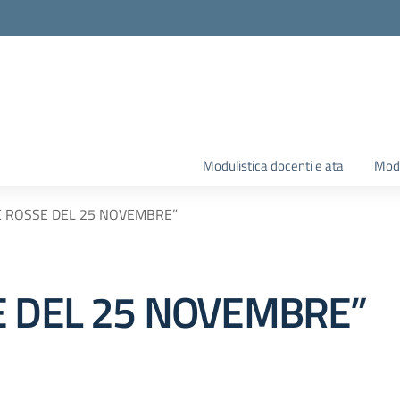
Modulistica docenti e ata
Modu
E ROSSE DEL 25 NOVEMBRE”
E DEL 25 NOVEMBRE”