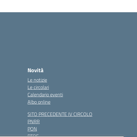
Novità
Le notizie
Le circolari
Calendario eventi
Albo online
SITO PRECEDENTE IV CIRCOLO
PNRR
PON
PTOF