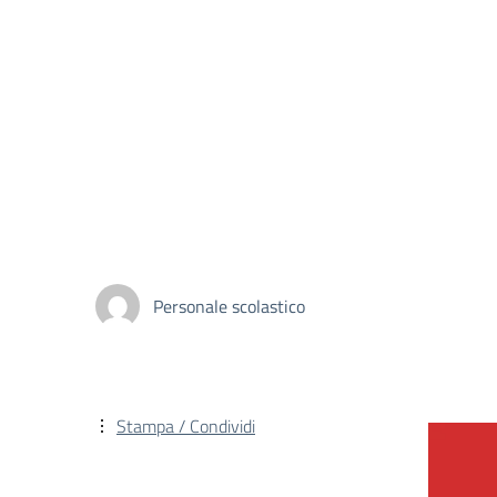
Personale scolastico
Stampa / Condividi