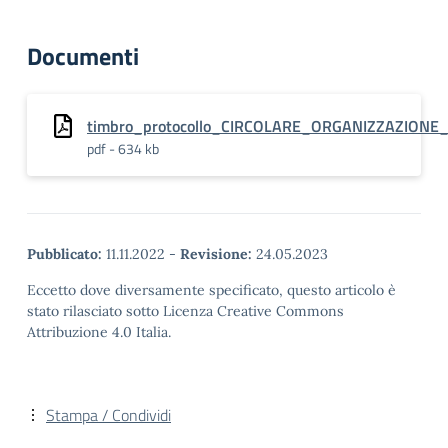
Documenti
timbro_protocollo_CIRCOLARE_ORGANIZZAZIONE
pdf - 634 kb
Pubblicato:
11.11.2022
-
Revisione:
24.05.2023
Eccetto dove diversamente specificato, questo articolo è
stato rilasciato sotto Licenza Creative Commons
Attribuzione 4.0 Italia.
Stampa / Condividi