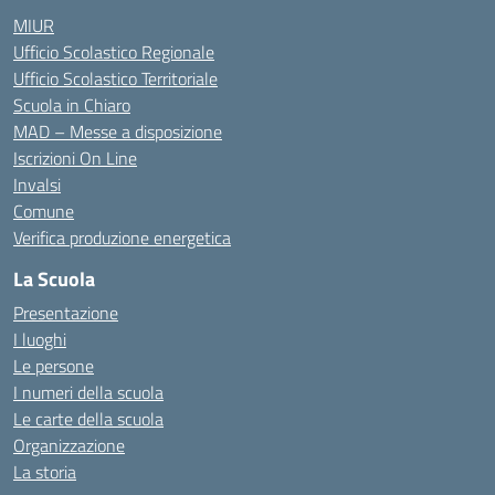
MIUR
Ufficio Scolastico Regionale
Ufficio Scolastico Territoriale
Scuola in Chiaro
MAD – Messe a disposizione
Iscrizioni On Line
Invalsi
Comune
Verifica produzione energetica
La Scuola
Presentazione
I luoghi
Le persone
I numeri della scuola
Le carte della scuola
Organizzazione
La storia