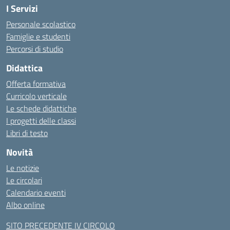
I Servizi
Personale scolastico
Famiglie e studenti
Percorsi di studio
Didattica
Offerta formativa
Curricolo verticale
Le schede didattiche
I progetti delle classi
Libri di testo
Novità
Le notizie
Le circolari
Calendario eventi
Albo online
SITO PRECEDENTE IV CIRCOLO