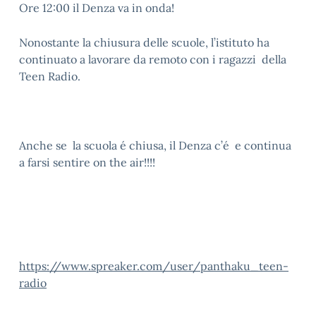
Ore 12:00 il Denza va in onda!
Nonostante la chiusura delle scuole, l’istituto ha
continuato a lavorare da remoto con i ragazzi della
Teen Radio.
Anche se la scuola é chiusa, il Denza c’é e continua
a farsi sentire on the air!!!!
https://www.spreaker.com/user/panthaku_teen-
radio