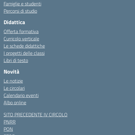
Famiglie e studenti
Percorsi di studio
Didattica
Offerta formativa
Curricolo verticale
Le schede didattiche
I progetti delle classi
Libri di testo
Novità
Le notizie
Le circolari
Calendario eventi
Albo online
SITO PRECEDENTE IV CIRCOLO
PNRR
PON