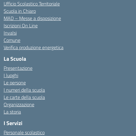
Ufficio Scolastico Territoriale
Scuola in Chiaro
MAD – Messe a disposizione
Iscrizioni On Line
Invalsi
Comune
Verifica produzione energetica
La Scuola
Presentazione
I luoghi
Le persone
I numeri della scuola
Le carte della scuola
Organizzazione
La storia
I Servizi
Personale scolastico