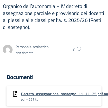
Organico dell’autonomia – IV decreto di
assegnazione parziale e provvisorio dei docenti
ai plessi e alle classi per l’a. s. 2025/26 (Posti
di sostegno).
Personale scolastico
0
Non docente
Documenti
Decreto_assegnazione_sostegno_11_11_25.pdf.p
pdf - 551 kb