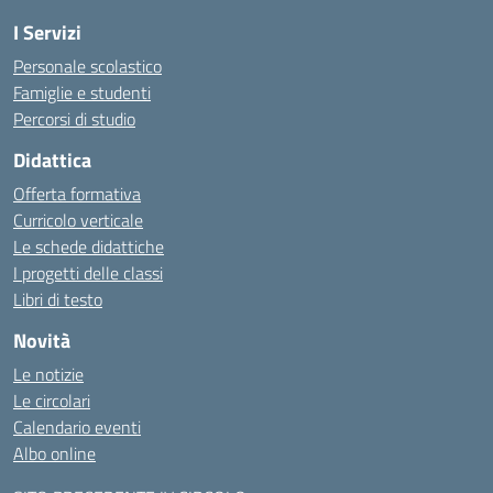
I Servizi
Personale scolastico
Famiglie e studenti
Percorsi di studio
Didattica
Offerta formativa
Curricolo verticale
Le schede didattiche
I progetti delle classi
Libri di testo
Novità
Le notizie
Le circolari
Calendario eventi
Albo online