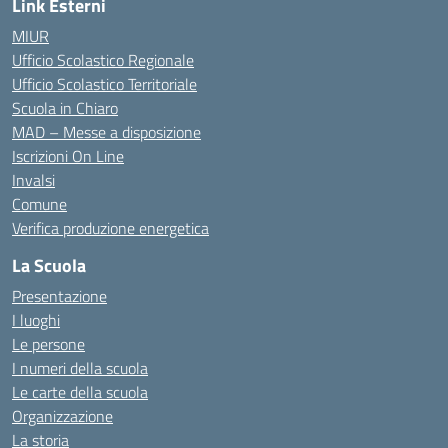
Link Esterni
MIUR
Ufficio Scolastico Regionale
Ufficio Scolastico Territoriale
Scuola in Chiaro
MAD – Messe a disposizione
Iscrizioni On Line
Invalsi
Comune
Verifica produzione energetica
La Scuola
Presentazione
I luoghi
Le persone
I numeri della scuola
Le carte della scuola
Organizzazione
La storia