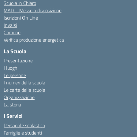
Scuola in Chiaro
MAD – Messe a disposizione
Iscrizioni On Line
Invalsi
Comune
Verifica produzione energetica
La Scuola
Presentazione
I luoghi
Le persone
I numeri della scuola
Le carte della scuola
Organizzazione
La storia
I Servizi
Personale scolastico
Famiglie e studenti