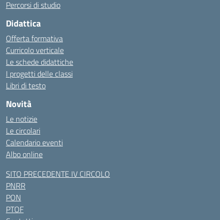
Percorsi di studio
Didattica
Offerta formativa
Curricolo verticale
Le schede didattiche
I progetti delle classi
Libri di testo
Novità
Le notizie
Le circolari
Calendario eventi
Albo online
SITO PRECEDENTE IV CIRCOLO
PNRR
PON
PTOF