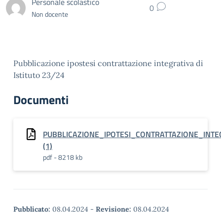
Personale scolastico
0
Non docente
Pubblicazione ipostesi contrattazione integrativa di
Istituto 23/24
Documenti
PUBBLICAZIONE_IPOTESI_CONTRATTAZIONE_INTEG
(1)
pdf - 8218 kb
Pubblicato:
08.04.2024
-
Revisione:
08.04.2024