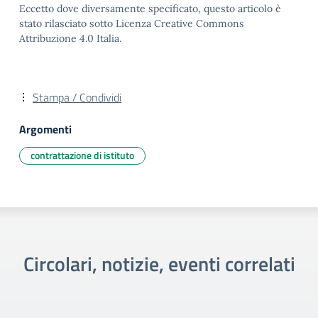
Eccetto dove diversamente specificato, questo articolo è
stato rilasciato sotto Licenza Creative Commons
Attribuzione 4.0 Italia.
Stampa / Condividi
Argomenti
contrattazione di istituto
Circolari, notizie, eventi correlati