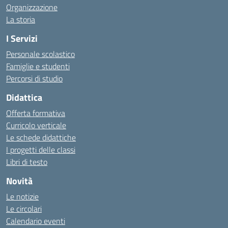
Organizzazione
La storia
I Servizi
Personale scolastico
Famiglie e studenti
Percorsi di studio
Didattica
Offerta formativa
Curricolo verticale
Le schede didattiche
I progetti delle classi
Libri di testo
Novità
Le notizie
Le circolari
Calendario eventi