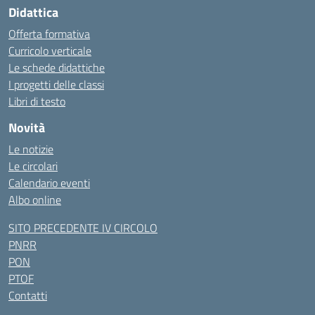
Didattica
Offerta formativa
Curricolo verticale
Le schede didattiche
I progetti delle classi
Libri di testo
Novità
Le notizie
Le circolari
Calendario eventi
Albo online
SITO PRECEDENTE IV CIRCOLO
PNRR
PON
PTOF
Contatti