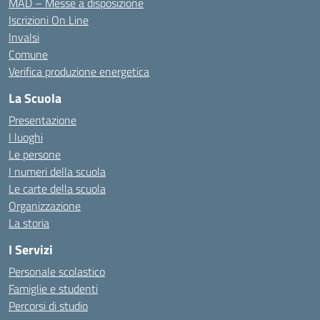
MAD – Messe a disposizione
Iscrizioni On Line
Invalsi
Comune
Verifica produzione energetica
La Scuola
Presentazione
I luoghi
Le persone
I numeri della scuola
Le carte della scuola
Organizzazione
La storia
I Servizi
Personale scolastico
Famiglie e studenti
Percorsi di studio