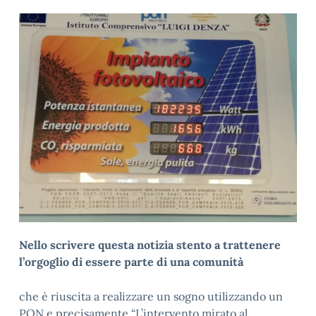
Nello scrivere questa notizia stento a trattenere
l’orgoglio di essere parte di una comunità
che è riuscita a realizzare un sogno utilizzando un
PON e precisamente “L’intervento mirato al