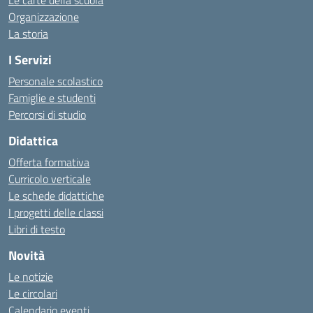
Organizzazione
La storia
I Servizi
Personale scolastico
Famiglie e studenti
Percorsi di studio
Didattica
Offerta formativa
Curricolo verticale
Le schede didattiche
I progetti delle classi
Libri di testo
Novità
Le notizie
Le circolari
Calendario eventi