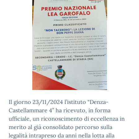
Il giorno 23/11/2024 l’istituto “Denza-
Castellammare 4” ha ricevuto, in forma
ufficiale, un riconoscimento di eccellenza in
merito al già consolidato percorso sulla
legalità intrapreso da anni nella lotta alla