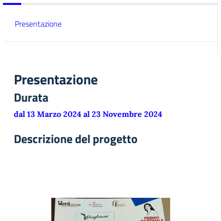
Presentazione
Presentazione
Durata
dal 13 Marzo 2024 al 23 Novembre 2024
Descrizione del progetto