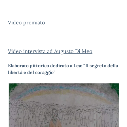
Video premiato
Video intervista ad Augusto Di Meo
Elaborato pittorico dedicato a Lea: “Il segreto della
libertà e del coraggio”