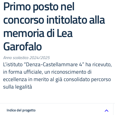
Primo posto nel
concorso intitolato alla
memoria di Lea
Garofalo
Anno scolastico 2024/2025
L’istituto “Denza-Castellammare 4” ha ricevuto,
in forma ufficiale, un riconoscimento di
eccellenza in merito al già consolidato percorso
sulla legalità
Indice del progetto