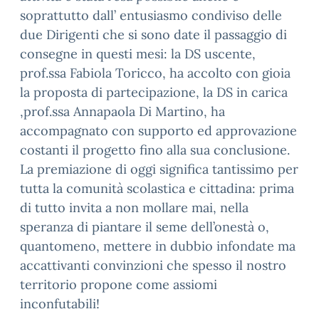
soprattutto dall’ entusiasmo condiviso delle
due Dirigenti che si sono date il passaggio di
consegne in questi mesi: la DS uscente,
prof.ssa Fabiola Toricco, ha accolto con gioia
la proposta di partecipazione, la DS in carica
,prof.ssa Annapaola Di Martino, ha
accompagnato con supporto ed approvazione
costanti il progetto fino alla sua conclusione.
La premiazione di oggi significa tantissimo per
tutta la comunità scolastica e cittadina: prima
di tutto invita a non mollare mai, nella
speranza di piantare il seme dell’onestà o,
quantomeno, mettere in dubbio infondate ma
accattivanti convinzioni che spesso il nostro
territorio propone come assiomi
inconfutabili!