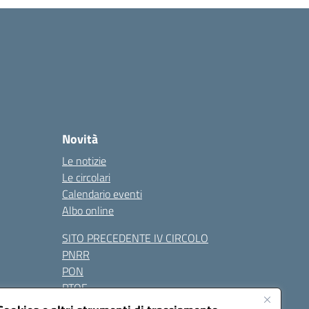
Novità
Le notizie
Le circolari
Calendario eventi
Albo online
SITO PRECEDENTE IV CIRCOLO
PNRR
PON
PTOF
Contatti