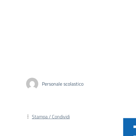
Personale scolastico
Stampa / Condividi