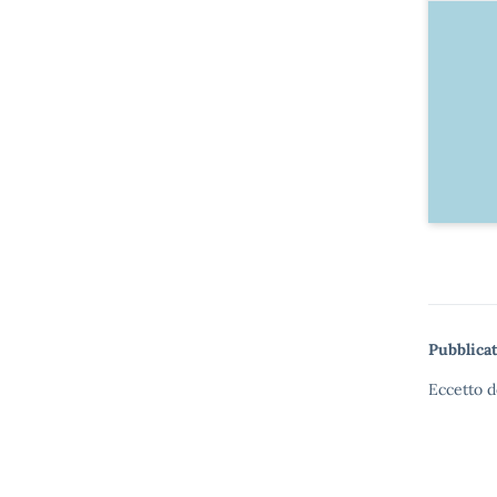
Pubblicat
Eccetto d