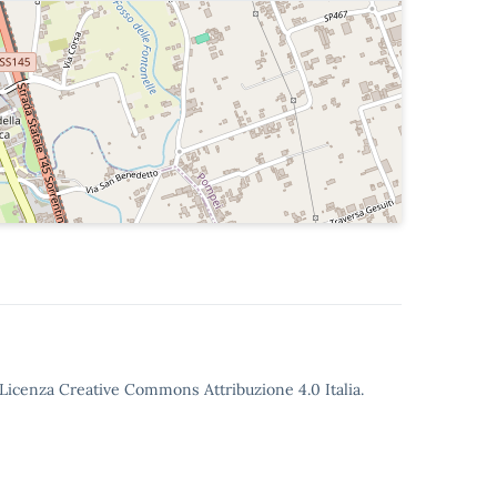
o Licenza Creative Commons Attribuzione 4.0 Italia.