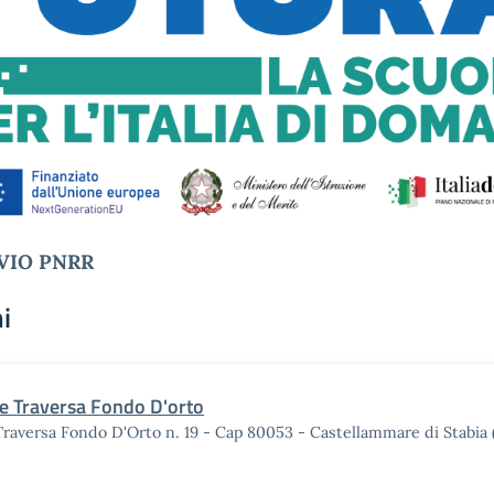
VIO PNRR
i
e Traversa Fondo D'orto
Traversa Fondo D'Orto n. 19 - Cap 80053 - Castellammare di Stabia 