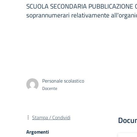
SCUOLA SECONDARIA PUBBLICAZIONE GRA
soprannumerari relativamente all'organ
Personale scolastico
Docente
Stampa / Condividi
Docu
Argomenti