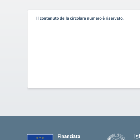
Il contenuto della circolare numero è riservato.
Is