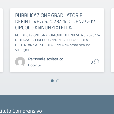
PUBBLICAZIONE GRADUATORIE
DEFINITIVE A.S.2023/24 IC.DENZA- IV
CIRCOLO ANNUNZIATELLA
PUBBLICAZIONE GRADUATORIE DEFINITIVE A.S.2023/24
IC.DENZA- IV CIRCOLO ANNUNZIATELLA SCUOLA
DELL'INFANZIA - SCUOLA PRIMARIA posto comune -
sostegno
Personale scolastico
0
Docente
tituto Comprensivo