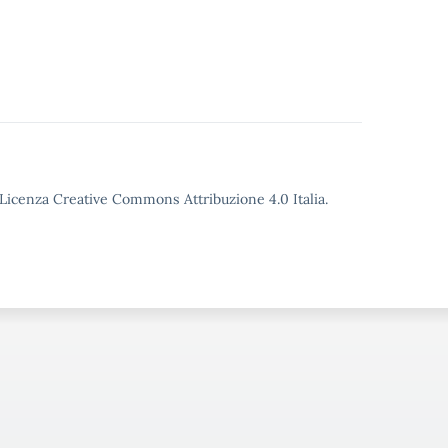
o Licenza Creative Commons Attribuzione 4.0 Italia.