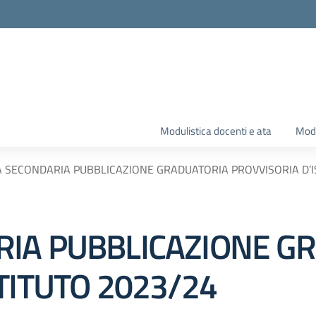
Modulistica docenti e ata
Modu
 SECONDARIA PUBBLICAZIONE GRADUATORIA PROVVISORIA D’I
IA PUBBLICAZIONE G
TITUTO 2023/24