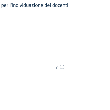
l'individuazione dei docenti
0