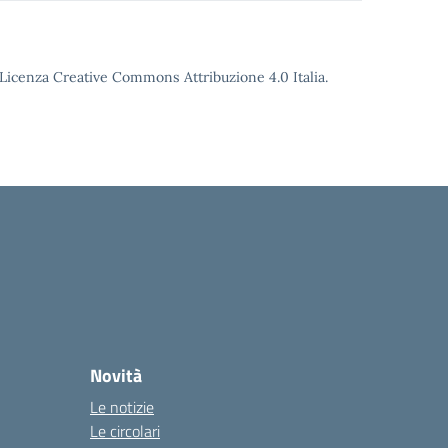
o Licenza Creative Commons Attribuzione 4.0 Italia.
Novità
Le notizie
Le circolari