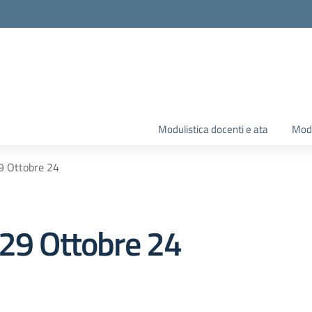
Modulistica docenti e ata
Modu
9 Ottobre 24
 29 Ottobre 24