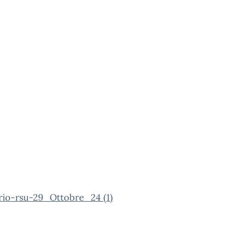
rio-rsu-29_Ottobre_24 (1)