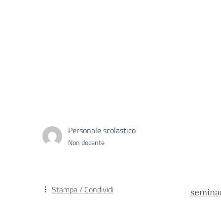
Personale scolastico
Non docente
Stampa / Condividi
semina