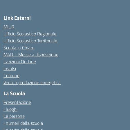
Link Esterni
MIUR
Ufficio Scolastico Regionale
Ufficio Scolastico Territoriale
Scuola in Chiaro
MAD – Messe a disposizione
Iscrizioni On Line
Invalsi
Comune
Verifica produzione energetica
La Scuola
Presentazione
I luoghi
Le persone
I numeri della scuola