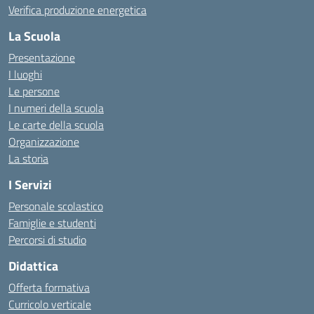
Verifica produzione energetica
La Scuola
Presentazione
I luoghi
Le persone
I numeri della scuola
Le carte della scuola
Organizzazione
La storia
I Servizi
Personale scolastico
Famiglie e studenti
Percorsi di studio
Didattica
Offerta formativa
Curricolo verticale