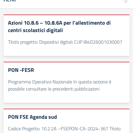
Azioni 10.8.6 – 10.8.6A per l’allestimento di
centri scolastici digitali
Titolo progetto: Dispositivi digitali CUP I84D26001030007
PON -FESR
Programma Operativo Nazionale In questa sezione è
possibile consultare le precedenti pubblicazioni
PON FSE Agenda sud
Codice Progetto: 10.2.2A –FSEPON-CA-2024-367 Titolo